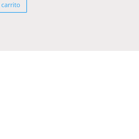
 carrito